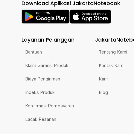
Download Aplikasi JakartaNotebook
Layanan Pelanggan
JakartaNoteb
Bantuan
Tentang Kami
Klaim Garansi Produk
Kontak Kami
Biaya Pengiriman
Karir
Indeks Produk
Blog
Konfirmasi Pembayaran
Lacak Pesanan