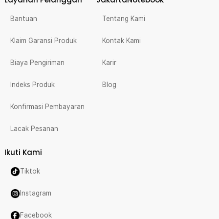
Bantuan
Tentang Kami
Klaim Garansi Produk
Kontak Kami
Biaya Pengiriman
Karir
Indeks Produk
Blog
Konfirmasi Pembayaran
Lacak Pesanan
Ikuti Kami
Tiktok
Instagram
Facebook