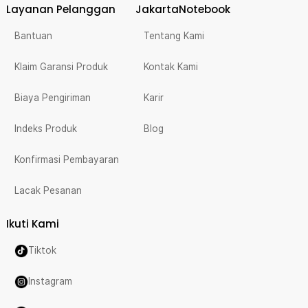
Layanan Pelanggan
JakartaNotebook
Bantuan
Tentang Kami
Klaim Garansi Produk
Kontak Kami
Biaya Pengiriman
Karir
Indeks Produk
Blog
Konfirmasi Pembayaran
Lacak Pesanan
Ikuti Kami
Tiktok
Instagram