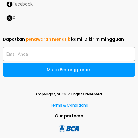
Facebook
X
Dapatkan
penawaran menarik
kami!
Dikirim mingguan
Email Anda
Mulai Berlangganan
Copyright,
2026
. All rights reserved
Terms & Conditions
Our partners