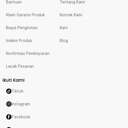
Bantuan
Tentang Kami
Klaim Garansi Produk
Kontak Kami
Biaya Pengiriman
Karir
Indeks Produk
Blog
Konfirmasi Pembayaran
Lacak Pesanan
Ikuti Kami
Tiktok
Instagram
Facebook