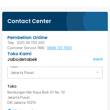
Contact Center
Pembelian Online
Telp : (021) 39 700 200
Customer Service (WA) :
0899 721 7050
Toko Kami
Jabodetabek
Ganti
Lokasi
Jakarta Pusat
Toko
Bendungan Hilir Raya Blok G1 No. 10
Jakarta Pusat
DKI Jakarta
10210