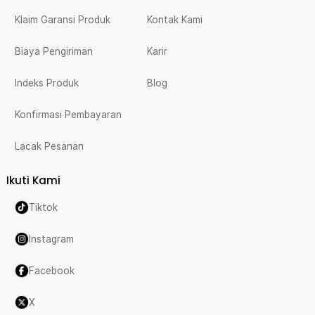
Klaim Garansi Produk
Kontak Kami
Biaya Pengiriman
Karir
Indeks Produk
Blog
Konfirmasi Pembayaran
Lacak Pesanan
Ikuti Kami
Tiktok
Instagram
Facebook
X