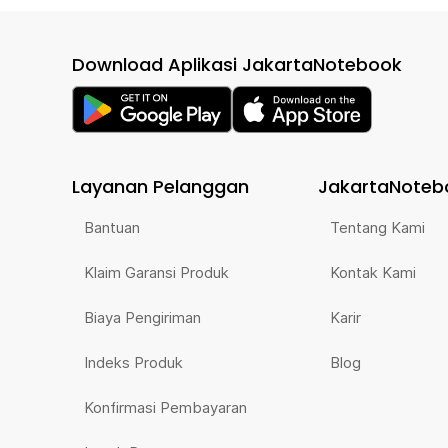
Download Aplikasi JakartaNotebook
Layanan Pelanggan
JakartaNoteb
Bantuan
Tentang Kami
Klaim Garansi Produk
Kontak Kami
Biaya Pengiriman
Karir
Indeks Produk
Blog
Konfirmasi Pembayaran