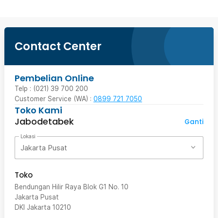
Contact Center
Pembelian Online
Telp : (021) 39 700 200
Customer Service (WA) :
0899 721 7050
Toko Kami
Jabodetabek
Ganti
Lokasi
Jakarta Pusat
Toko
Bendungan Hilir Raya Blok G1 No. 10
Jakarta Pusat
DKI Jakarta
10210