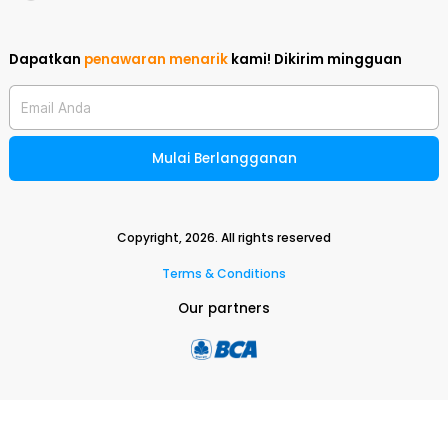
Dapatkan
penawaran menarik
kami!
Dikirim mingguan
Email Anda
Mulai Berlangganan
Copyright,
2026
. All rights reserved
Terms & Conditions
Our partners