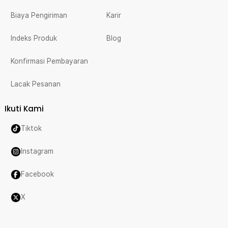
Biaya Pengiriman
Karir
Indeks Produk
Blog
Konfirmasi Pembayaran
Lacak Pesanan
Ikuti Kami
Tiktok
Instagram
Facebook
X