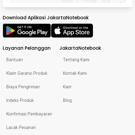
Download Aplikasi JakartaNotebook
Layanan Pelanggan
JakartaNotebook
Bantuan
Tentang Kami
Klaim Garansi Produk
Kontak Kami
Biaya Pengiriman
Karir
Indeks Produk
Blog
Konfirmasi Pembayaran
Lacak Pesanan