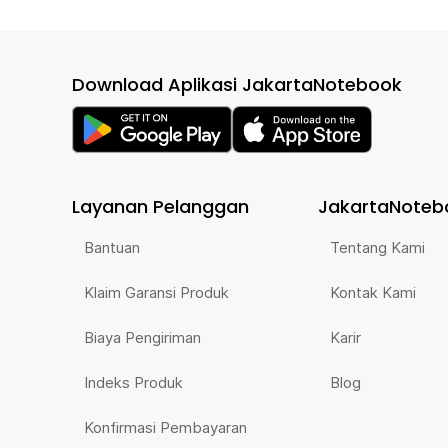
Download Aplikasi JakartaNotebook
Layanan Pelanggan
JakartaNoteb
Bantuan
Tentang Kami
Klaim Garansi Produk
Kontak Kami
Biaya Pengiriman
Karir
Indeks Produk
Blog
Konfirmasi Pembayaran