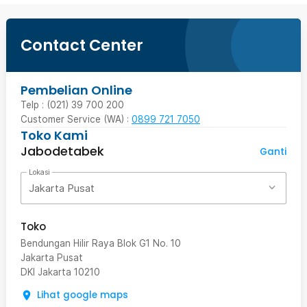
Contact Center
Pembelian Online
Telp : (021) 39 700 200
Customer Service (WA) :
0899 721 7050
Toko Kami
Jabodetabek
Ganti
Lokasi
Jakarta Pusat
Toko
Bendungan Hilir Raya Blok G1 No. 10
Jakarta Pusat
DKI Jakarta
10210
Lihat google maps