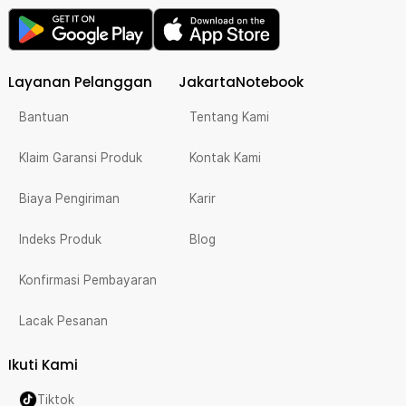
Layanan Pelanggan
JakartaNotebook
Bantuan
Tentang Kami
Klaim Garansi Produk
Kontak Kami
Biaya Pengiriman
Karir
Indeks Produk
Blog
Konfirmasi Pembayaran
Lacak Pesanan
Ikuti Kami
Tiktok