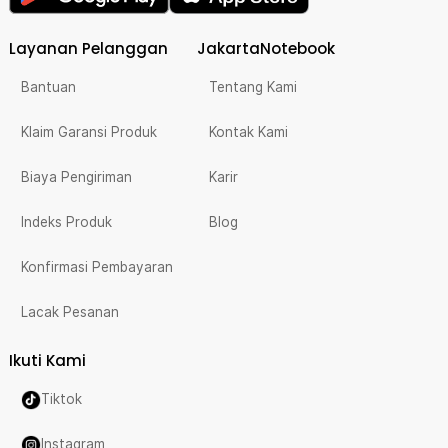
Layanan Pelanggan
JakartaNotebook
Bantuan
Tentang Kami
Klaim Garansi Produk
Kontak Kami
Biaya Pengiriman
Karir
Indeks Produk
Blog
Konfirmasi Pembayaran
Lacak Pesanan
Ikuti Kami
Tiktok
Instagram