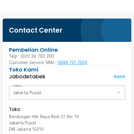
Contact Center
Pembelian Online
Telp : (021) 39 700 200
Customer Service (WA) :
0899 721 7050
Toko Kami
Jabodetabek
Ganti
Lokasi
Jakarta Pusat
Toko
Bendungan Hilir Raya Blok G1 No. 10
Jakarta Pusat
DKI Jakarta
10210