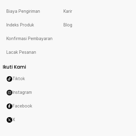
Biaya Pengiriman
Karir
Indeks Produk
Blog
Konfirmasi Pembayaran
Lacak Pesanan
Ikuti Kami
Tiktok
Instagram
Facebook
X