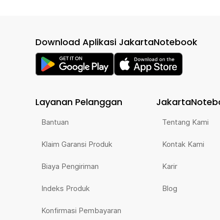
Download Aplikasi JakartaNotebook
Layanan Pelanggan
JakartaNoteb
Bantuan
Tentang Kami
Klaim Garansi Produk
Kontak Kami
Biaya Pengiriman
Karir
Indeks Produk
Blog
Konfirmasi Pembayaran