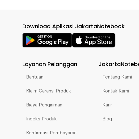
Download Aplikasi JakartaNotebook
Layanan Pelanggan
JakartaNoteb
Bantuan
Tentang Kami
Klaim Garansi Produk
Kontak Kami
Biaya Pengiriman
Karir
Indeks Produk
Blog
Konfirmasi Pembayaran