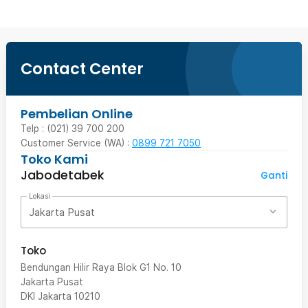
Contact Center
Pembelian Online
Telp : (021) 39 700 200
Customer Service (WA) :
0899 721 7050
Toko Kami
Jabodetabek
Ganti
Lokasi
Jakarta Pusat
Toko
Bendungan Hilir Raya Blok G1 No. 10
Jakarta Pusat
DKI Jakarta
10210