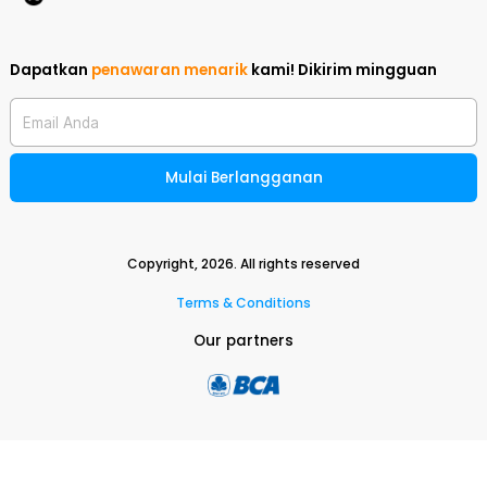
Dapatkan
penawaran menarik
kami!
Dikirim mingguan
Email Anda
Mulai Berlangganan
Copyright,
2026
. All rights reserved
Terms & Conditions
Our partners