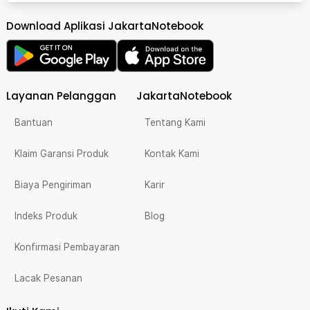
Download Aplikasi JakartaNotebook
Layanan Pelanggan
JakartaNotebook
Bantuan
Tentang Kami
Klaim Garansi Produk
Kontak Kami
Biaya Pengiriman
Karir
Indeks Produk
Blog
Konfirmasi Pembayaran
Lacak Pesanan