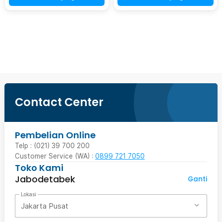
Ingatkan Saya
Contact Center
Pembelian Online
Telp : (021) 39 700 200
Customer Service (WA) :
0899 721 7050
Toko Kami
Jabodetabek
Ganti
Lokasi
Jakarta Pusat