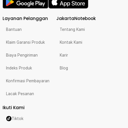
Layanan Pelanggan
JakartaNotebook
Bantuan
Tentang Kami
Klaim Garansi Produk
Kontak Kami
Biaya Pengiriman
Karir
Indeks Produk
Blog
Konfirmasi Pembayaran
Lacak Pesanan
Ikuti Kami
Tiktok