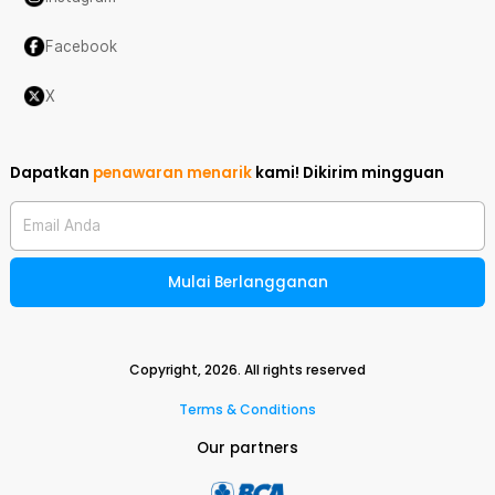
Facebook
X
Dapatkan
penawaran menarik
kami!
Dikirim mingguan
Email Anda
Mulai Berlangganan
Copyright,
2026
. All rights reserved
Terms & Conditions
Our partners