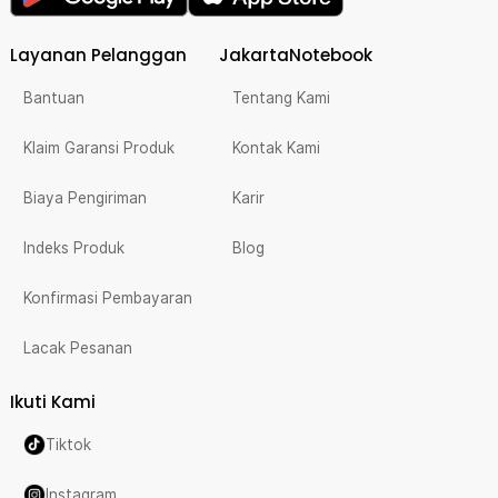
Layanan Pelanggan
JakartaNotebook
Bantuan
Tentang Kami
Klaim Garansi Produk
Kontak Kami
Biaya Pengiriman
Karir
Indeks Produk
Blog
Konfirmasi Pembayaran
Lacak Pesanan
Ikuti Kami
Tiktok
Instagram