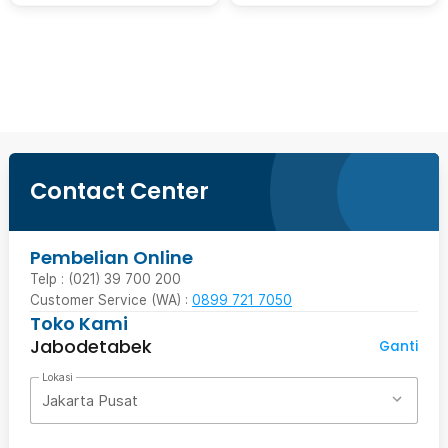
Ingatkan Saya
Contact Center
Pembelian Online
Telp : (021) 39 700 200
Customer Service (WA) :
0899 721 7050
Toko Kami
Jabodetabek
Ganti
Lokasi
Jakarta Pusat