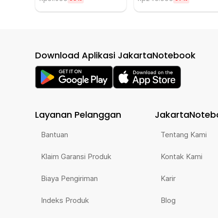
Download Aplikasi JakartaNotebook
Layanan Pelanggan
JakartaNoteb
Bantuan
Tentang Kami
Klaim Garansi Produk
Kontak Kami
Biaya Pengiriman
Karir
Indeks Produk
Blog