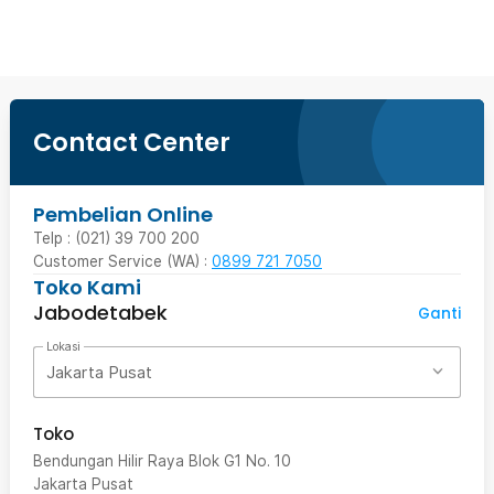
Contact Center
Pembelian Online
Telp : (021) 39 700 200
Customer Service (WA) :
0899 721 7050
Toko Kami
Jabodetabek
Ganti
Lokasi
Jakarta Pusat
Toko
Bendungan Hilir Raya Blok G1 No. 10
Jakarta Pusat