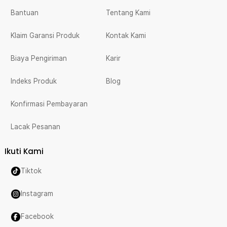
Bantuan
Tentang Kami
Klaim Garansi Produk
Kontak Kami
Biaya Pengiriman
Karir
Indeks Produk
Blog
Konfirmasi Pembayaran
Lacak Pesanan
Ikuti Kami
Tiktok
Instagram
Facebook