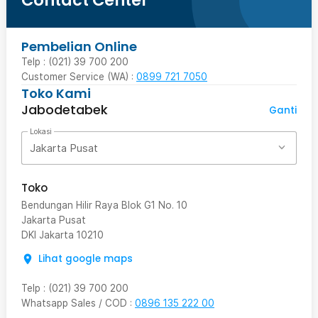
Pembelian Online
Telp : (021) 39 700 200
Customer Service (WA) :
0899 721 7050
Toko Kami
Jabodetabek
Ganti
Lokasi
Jakarta Pusat
Toko
Bendungan Hilir Raya Blok G1 No. 10
Jakarta Pusat
DKI Jakarta
10210
Lihat google maps
Telp
:
(021) 39 700 200
Whatsapp Sales / COD
:
0896 135 222 00