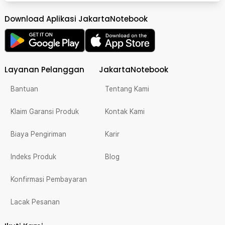
Download Aplikasi JakartaNotebook
Layanan Pelanggan
JakartaNotebook
Bantuan
Tentang Kami
Klaim Garansi Produk
Kontak Kami
Biaya Pengiriman
Karir
Indeks Produk
Blog
Konfirmasi Pembayaran
Lacak Pesanan