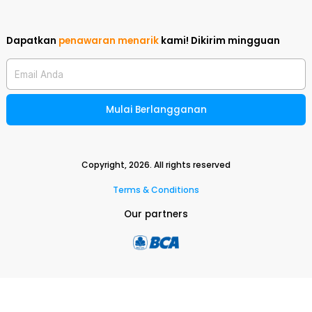
Dapatkan
penawaran menarik
kami!
Dikirim mingguan
Email Anda
Mulai Berlangganan
Copyright,
2026
. All rights reserved
Terms & Conditions
Our partners