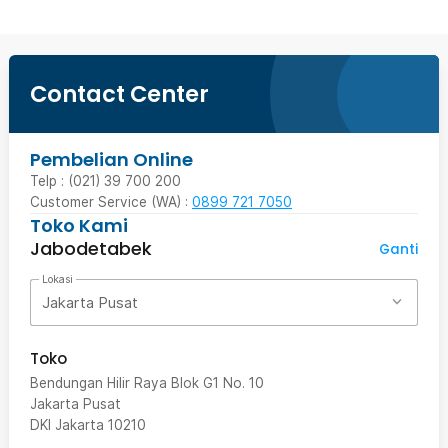
Contact Center
Pembelian Online
Telp : (021) 39 700 200
Customer Service (WA) :
0899 721 7050
Toko Kami
Jabodetabek
Ganti
Lokasi
Jakarta Pusat
Toko
Bendungan Hilir Raya Blok G1 No. 10
Jakarta Pusat
DKI Jakarta
10210