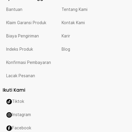
Bantuan
Tentang Kami
Klaim Garansi Produk
Kontak Kami
Biaya Pengiriman
Karir
Indeks Produk
Blog
Konfirmasi Pembayaran
Lacak Pesanan
Ikuti Kami
Tiktok
Instagram
Facebook