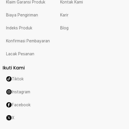
Klaim Garansi Produk
Kontak Kami
Biaya Pengiriman
Karir
Indeks Produk
Blog
Konfirmasi Pembayaran
Lacak Pesanan
Ikuti Kami
Tiktok
Instagram
Facebook
X