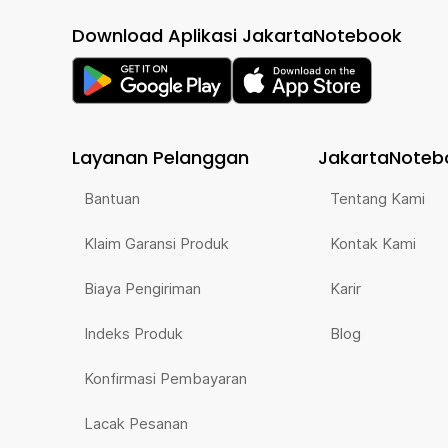
Download Aplikasi JakartaNotebook
Layanan Pelanggan
JakartaNoteb
Bantuan
Tentang Kami
Klaim Garansi Produk
Kontak Kami
Biaya Pengiriman
Karir
Indeks Produk
Blog
Konfirmasi Pembayaran
Lacak Pesanan