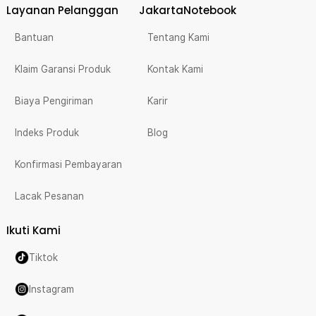
Layanan Pelanggan
JakartaNotebook
Bantuan
Tentang Kami
Klaim Garansi Produk
Kontak Kami
Biaya Pengiriman
Karir
Indeks Produk
Blog
Konfirmasi Pembayaran
Lacak Pesanan
Ikuti Kami
Tiktok
Instagram