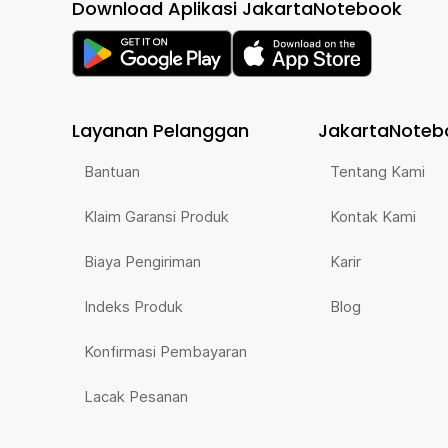
Download Aplikasi JakartaNotebook
Layanan Pelanggan
JakartaNoteb
Bantuan
Tentang Kami
Klaim Garansi Produk
Kontak Kami
Biaya Pengiriman
Karir
Indeks Produk
Blog
Konfirmasi Pembayaran
Lacak Pesanan