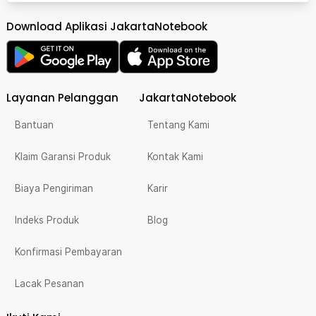
Download Aplikasi JakartaNotebook
Layanan Pelanggan
JakartaNotebook
Bantuan
Tentang Kami
Klaim Garansi Produk
Kontak Kami
Biaya Pengiriman
Karir
Indeks Produk
Blog
Konfirmasi Pembayaran
Lacak Pesanan