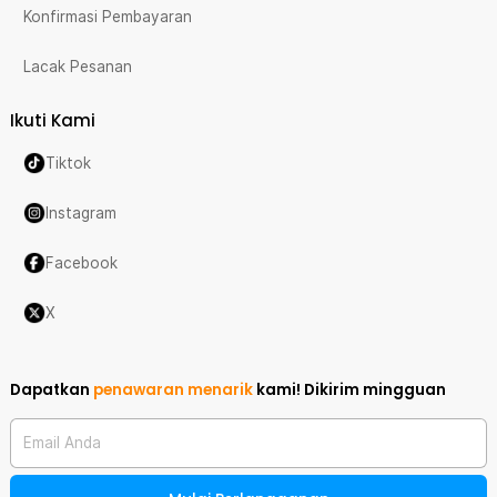
Konfirmasi Pembayaran
Lacak Pesanan
Ikuti Kami
Tiktok
Instagram
Facebook
X
Dapatkan
penawaran menarik
kami!
Dikirim mingguan
Email Anda