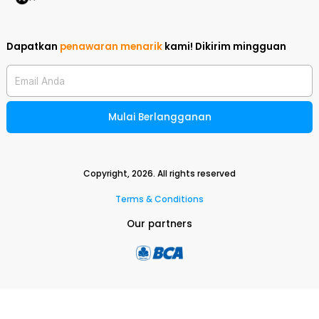
Dapatkan
penawaran menarik
kami!
Dikirim mingguan
Email Anda
Mulai Berlangganan
Copyright,
2026
. All rights reserved
Terms & Conditions
Our partners