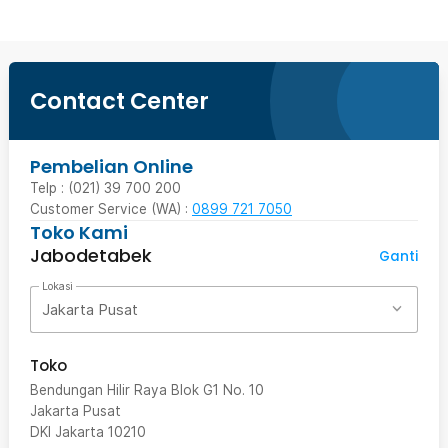
Contact Center
Pembelian Online
Telp : (021) 39 700 200
Customer Service (WA) :
0899 721 7050
Toko Kami
Jabodetabek
Ganti
Lokasi
Jakarta Pusat
Toko
Bendungan Hilir Raya Blok G1 No. 10
Jakarta Pusat
DKI Jakarta
10210