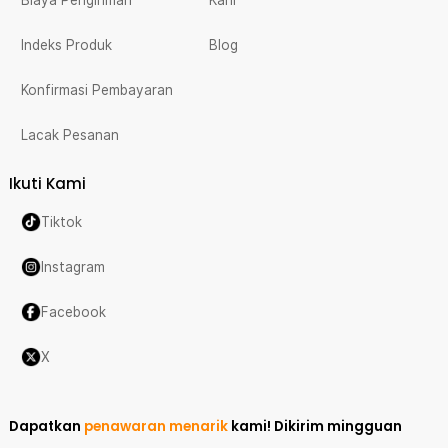
Indeks Produk
Blog
Konfirmasi Pembayaran
Lacak Pesanan
Ikuti Kami
Tiktok
Instagram
Facebook
X
Dapatkan
penawaran menarik
kami!
Dikirim mingguan