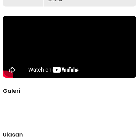
Galeri
Ulasan