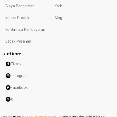
Biaya Pengiriman
Karir
Indeks Produk
Blog
Konfirmasi Pembayaran
Lacak Pesanan
Ikuti Kami
Tiktok
Instagram
Facebook
X