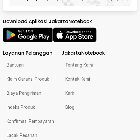
Download Aplikasi JakartaNotebook
Layanan Pelanggan
JakartaNotebook
Bantuan
Tentang Kami
Klaim Garansi Produk
Kontak Kami
Biaya Pengiriman
Karir
Indeks Produk
Blog
Konfirmasi Pembayaran
Lacak Pesanan