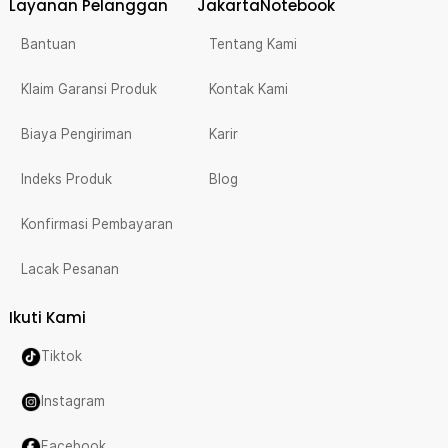
Layanan Pelanggan
JakartaNotebook
Bantuan
Tentang Kami
Klaim Garansi Produk
Kontak Kami
Biaya Pengiriman
Karir
Indeks Produk
Blog
Konfirmasi Pembayaran
Lacak Pesanan
Ikuti Kami
Tiktok
Instagram
Facebook