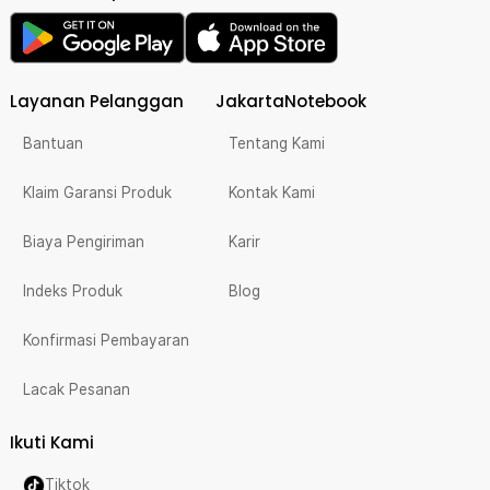
Layanan Pelanggan
JakartaNotebook
Bantuan
Tentang Kami
Klaim Garansi Produk
Kontak Kami
Biaya Pengiriman
Karir
Indeks Produk
Blog
Konfirmasi Pembayaran
Lacak Pesanan
Ikuti Kami
Tiktok