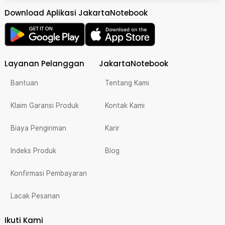
Download Aplikasi JakartaNotebook
Layanan Pelanggan
JakartaNotebook
Bantuan
Tentang Kami
Klaim Garansi Produk
Kontak Kami
Biaya Pengiriman
Karir
Indeks Produk
Blog
Konfirmasi Pembayaran
Lacak Pesanan
Ikuti Kami