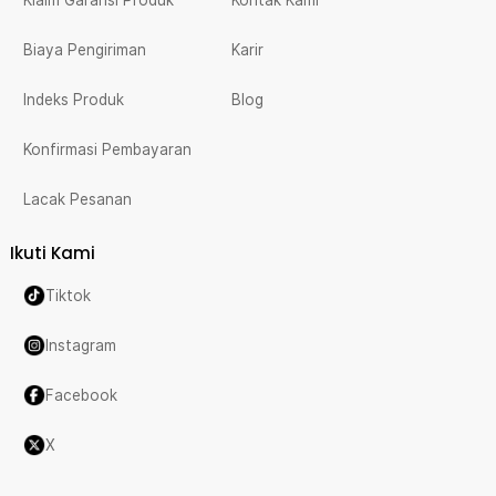
Biaya Pengiriman
Karir
Indeks Produk
Blog
Konfirmasi Pembayaran
Lacak Pesanan
Ikuti Kami
Tiktok
Instagram
Facebook
X