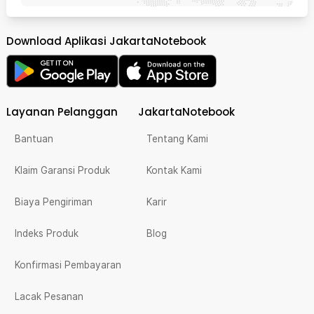
Download Aplikasi JakartaNotebook
Layanan Pelanggan
JakartaNotebook
Bantuan
Tentang Kami
Klaim Garansi Produk
Kontak Kami
Biaya Pengiriman
Karir
Indeks Produk
Blog
Konfirmasi Pembayaran
Lacak Pesanan