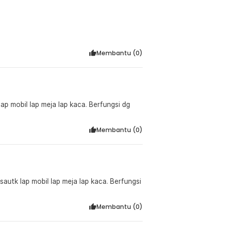
Membantu (
0
)
 lap mobil lap meja lap kaca. Berfungsi dg
Membantu (
0
)
Membantu (
0
)