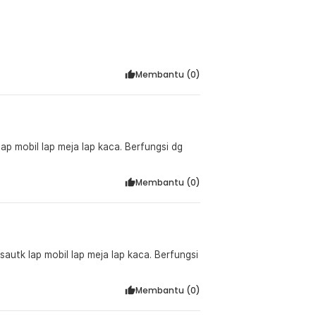
Membantu (
0
)
 lap mobil lap meja lap kaca. Berfungsi dg
Membantu (
0
)
Membantu (
0
)