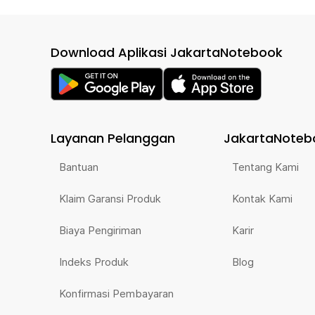
Download Aplikasi JakartaNotebook
Layanan Pelanggan
JakartaNoteb
Bantuan
Tentang Kami
Klaim Garansi Produk
Kontak Kami
Biaya Pengiriman
Karir
Indeks Produk
Blog
Konfirmasi Pembayaran