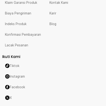
Klaim Garansi Produk
Kontak Kami
Biaya Pengiriman
Karir
Indeks Produk
Blog
Konfirmasi Pembayaran
Lacak Pesanan
Ikuti Kami
Tiktok
Instagram
Facebook
X