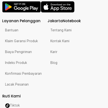
Layanan Pelanggan
JakartaNotebook
Bantuan
Tentang Kami
Klaim Garansi Produk
Kontak Kami
Biaya Pengiriman
Karir
Indeks Produk
Blog
Konfirmasi Pembayaran
Lacak Pesanan
Ikuti Kami
Tiktok