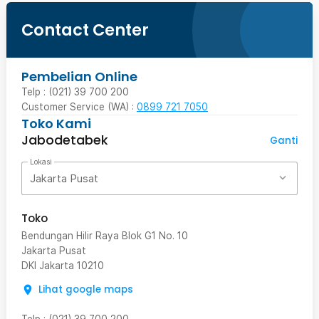
Contact Center
Pembelian Online
Telp : (021) 39 700 200
Customer Service (WA) :
0899 721 7050
Toko Kami
Jabodetabek
Ganti
Lokasi
Jakarta Pusat
Toko
Bendungan Hilir Raya Blok G1 No. 10
Jakarta Pusat
DKI Jakarta
10210
Lihat google maps