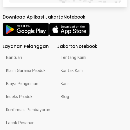
Download Aplikasi JakartaNotebook
Layanan Pelanggan
JakartaNotebook
Bantuan
Tentang Kami
Klaim Garansi Produk
Kontak Kami
Biaya Pengiriman
Karir
Indeks Produk
Blog
Konfirmasi Pembayaran
Lacak Pesanan